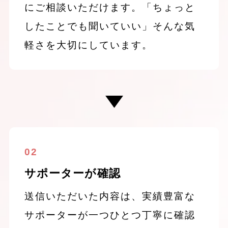
にご相談いただけます。「ちょっと
したことでも聞いていい」そんな気
軽さを大切にしています。
02
サポーターが確認
送信いただいた内容は、実績豊富な
サポーターが一つひとつ丁寧に確認