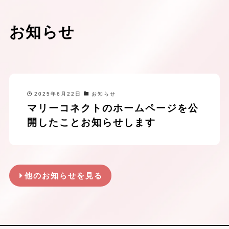
お知らせ
2025年6月22日
お知らせ
マリーコネクトのホームページを公
開したことお知らせします
他のお知らせを見る