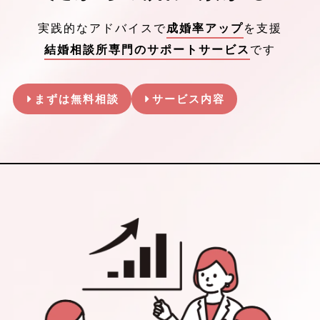
実践的なアドバイスで
成婚率アップ
を支援
結婚相談所専門のサポートサービス
です
まずは無料相談
サービス内容