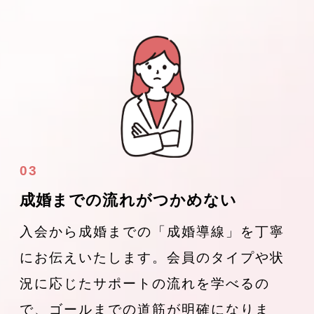
03
成婚までの流れがつかめない
入会から成婚までの「成婚導線」を丁寧
にお伝えいたします。会員のタイプや状
況に応じたサポートの流れを学べるの
で、ゴールまでの道筋が明確になりま