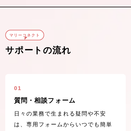
マリーコネクト
サポートの流れ
01
質問・相談フォーム
日々の業務で生まれる疑問や不安
は、専用フォームからいつでも簡単