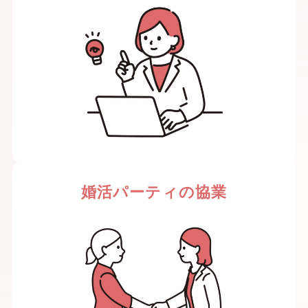
婚活パーティの協業