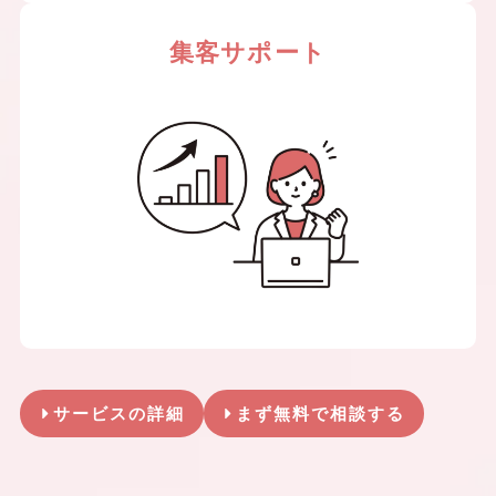
集客サポート
サービスの詳細
まず無料で相談する