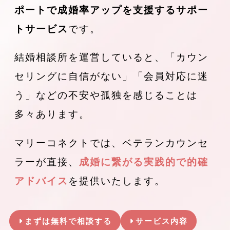
ポートで成婚率アップを支援するサポー
トサービス
です。
結婚相談所を運営していると、「カウン
セリングに自信がない」「会員対応に迷
う」などの不安や孤独を感じることは
多々あります。
マリーコネクトでは、ベテランカウンセ
ラーが直接、
成婚に繋がる実践的で的確
アドバイス
を提供いたします。
まずは無料で相談する
サービス内容