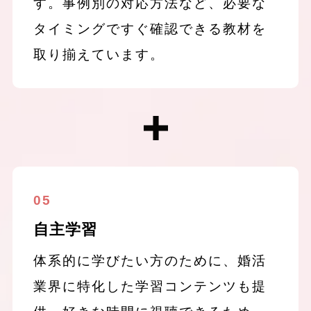
す。事例別の対応方法など、必要な
タイミングですぐ確認できる教材を
取り揃えています。
05
自主学習
体系的に学びたい方のために、婚活
業界に特化した学習コンテンツも提