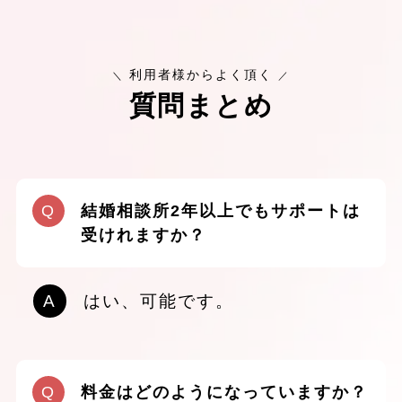
利用者様からよく頂く
＼
／
質問まとめ
結婚相談所2年以上でもサポートは
受けれますか？
はい、可能です。
料金はどのようになっていますか？