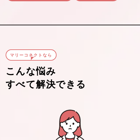
マリーコネクトなら
こんな悩み
すべて解決できる