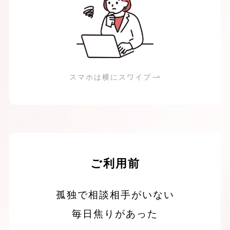
スマホは横にスワイプ
ご利用前
孤独で相談相手がいない
毎日焦りがあった