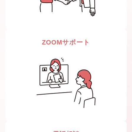
ZOOMサポート