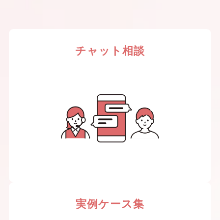
チャット相談
実例ケース集