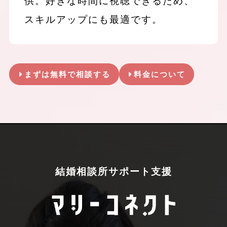
供。好きな時間に視聴できるため、
スキルアップにも最適です。
まずは無料で相談する
料金について
結婚相談所サポート支援