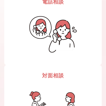
電話相談
対面相談