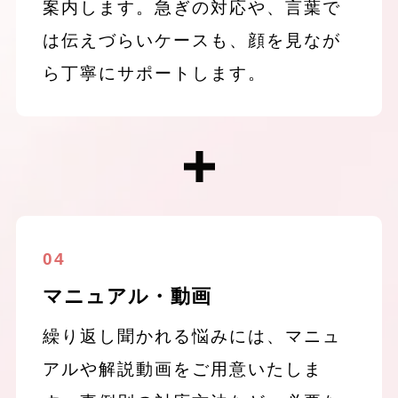
案内します。急ぎの対応や、言葉で
は伝えづらいケースも、顔を見なが
ら丁寧にサポートします。
04
マニュアル・動画
繰り返し聞かれる悩みには、マニュ
アルや解説動画をご用意いたしま