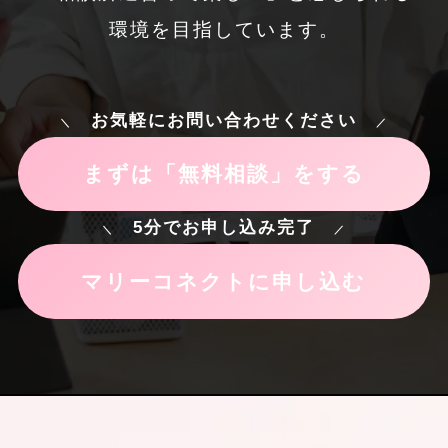
環境を目指しています。
お気軽にお問い合わせください
＼
／
まずは「無料相談」をする
5分でお申し込み完了
＼
／
マリーコネクトに申し込む