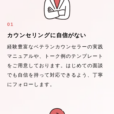
01
カウンセリングに自信がない
経験豊富なベテランカウンセラーの実践
マニュアルや、トーク例のテンプレート
をご用意しております。はじめての面談
でも自信を持って対応できるよう、丁寧
にフォローします。