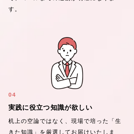
す。
04
実践に役立つ知識が欲しい
机上の空論ではなく、現場で培った「生
きた知識」を厳選してお届けいたしま