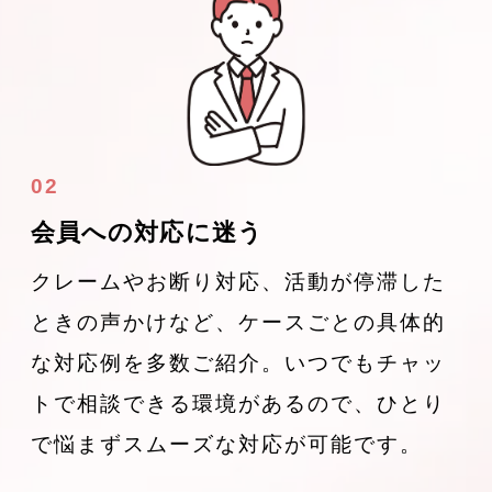
02
会員への対応に迷う
クレームやお断り対応、活動が停滞した
ときの声かけなど、ケースごとの具体的
な対応例を多数ご紹介。いつでもチャッ
トで相談できる環境があるので、ひとり
で悩まずスムーズな対応が可能です。