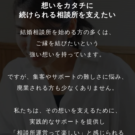
想いをカタチに
続けられる相談所を支えたい
結婚相談所を始める方の多くは、
ご縁を結びたいという
強い想いを持っています。
ですが、集客やサポートの難しさに悩み、
廃業される方も少なくありません。
私たちは、その想いを支えるために、
実践的なサポートを提供し
「相談所運営って楽しい」と感じられる