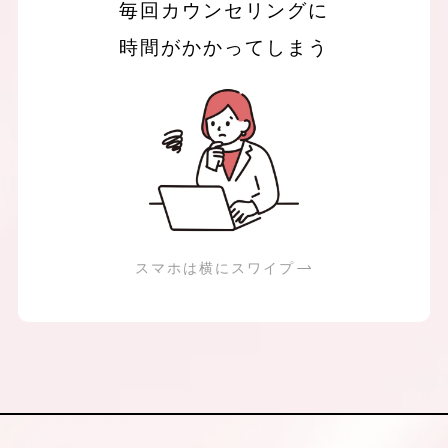
毎回カウンセリングに
時間がかかってしまう
スマホは横にスワイプ