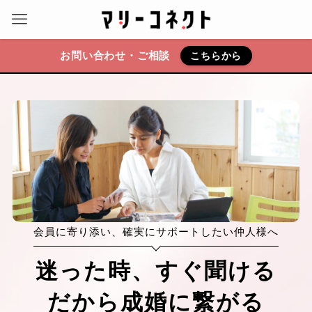
お問い合わせ・ご相談
こちらから
会員に寄り添い、確実にサポートしたい仲人様へ
迷った時、すぐ聞ける
だから成婚に繋がる