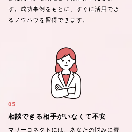
す。成功事例をもとに、すぐに活用でき
るノウハウを習得できます。
05
相談できる相手がいなくて不安
マリーコネクトには、あなたの悩みに寄