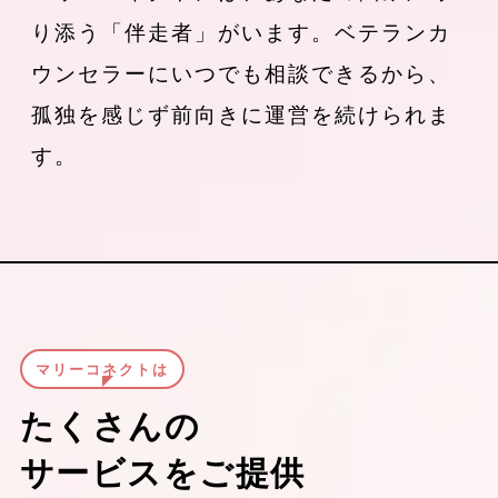
り添う「伴走者」がいます。ベテランカ
ウンセラーにいつでも相談できるから、
孤独を感じず前向きに運営を続けられま
す。
マリーコネクトは
たくさんの
サービスをご提供