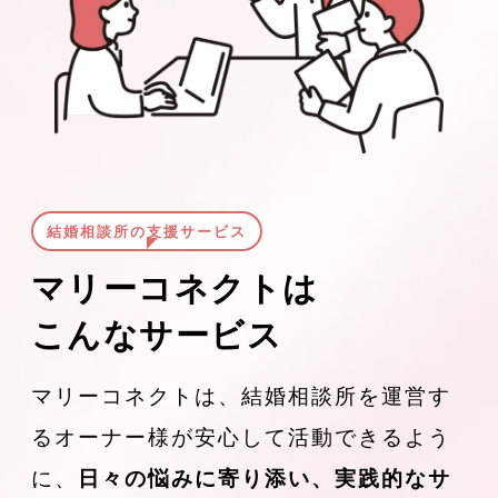
結婚相談所の支援サービス
マリーコネクトは
こんなサービス
マリーコネクトは、結婚相談所を運営す
るオーナー様が安心して活動できるよう
に、
日々の悩みに寄り添い、実践的なサ