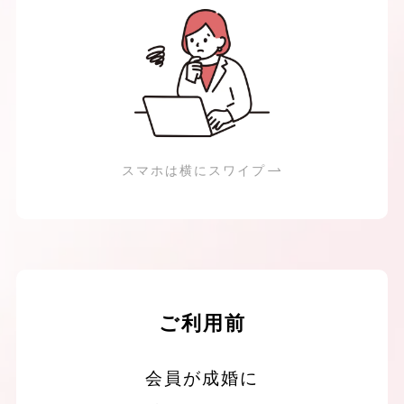
スマホは横にスワイプ
ご利用前
会員が成婚に