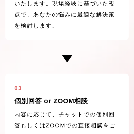
いたします。現場経験に基づいた視
点で、あなたの悩みに最適な解決策
を検討します。
03
個別回答 or ZOOM相談
内容に応じて、チャットでの個別回
答もしくはZOOMでの直接相談をご