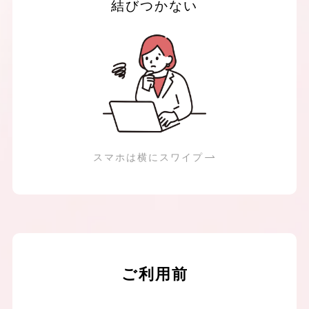
結びつかない
スマホは横にスワイプ
ご利用前