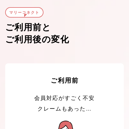
マリーコネクト
ご利用前と
ご利用後の変化
ご利用前
会員対応がすごく不安
クレームもあった…