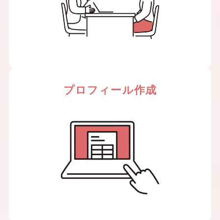
プロフィール作成